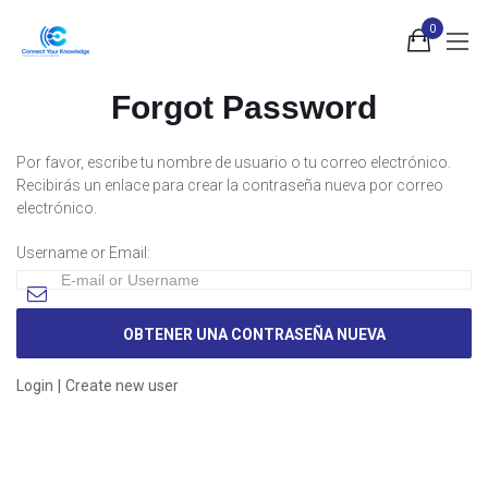
0
Forgot Password
Por favor, escribe tu nombre de usuario o tu correo electrónico.
Recibirás un enlace para crear la contraseña nueva por correo
electrónico.
Username or Email:
|
Login
Create new user