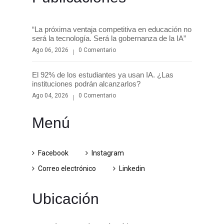
“La próxima ventaja competitiva en educación no
será la tecnología. Será la gobernanza de la IA”
Ago 06, 2026
0 Comentario
El 92% de los estudiantes ya usan IA. ¿Las
instituciones podrán alcanzarlos?
Ago 04, 2026
0 Comentario
Menú
Facebook
Instagram
Correo electrónico
Linkedin
Ubicación