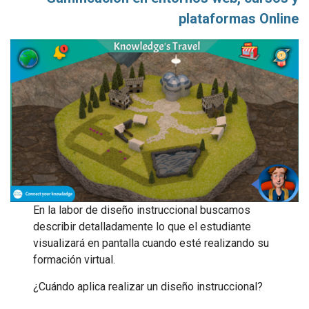
plataformas Online
En la labor de diseño instruccional buscamos
describir detalladamente lo que el estudiante
visualizará en pantalla cuando esté realizando su
formación virtual.
¿Cuándo aplica realizar un diseño instruccional?