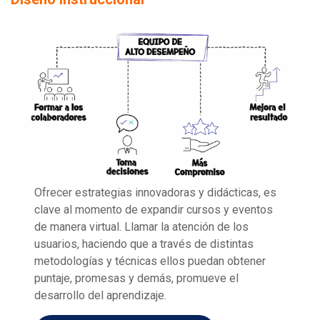
Ofrecer estrategias innovadoras y didácticas, es
clave al momento de expandir cursos y eventos
de manera virtual. Llamar la atención de los
usuarios, haciendo que a través de distintas
metodologías y técnicas ellos puedan obtener
puntaje, promesas y demás, promueve el
desarrollo del aprendizaje.