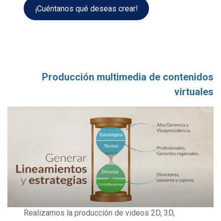
¡Cuéntanos qué deseas crear!
Producción multimedia de contenidos
virtuales
Realizamos la producción de videos 2D, 3D,