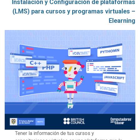
Instalación y Configuración de plataformas
(LMS) para cursos y programas virtuales –
Elearning
Tener la información de tus cursos y