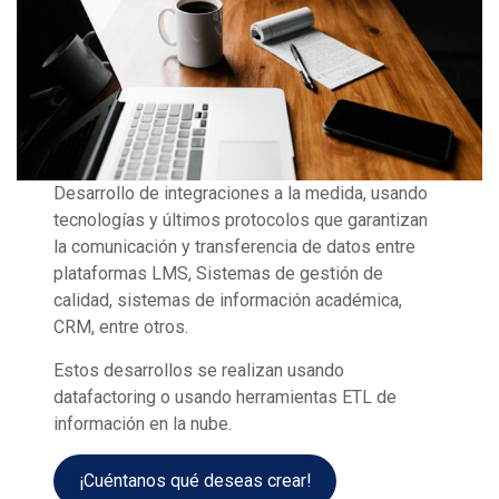
Desarrollo de integraciones a la medida, usando
tecnologías y últimos protocolos que garantizan
la comunicación y transferencia de datos entre
plataformas LMS, Sistemas de gestión de
calidad, sistemas de información académica,
CRM, entre otros.
Estos desarrollos se realizan usando
datafactoring o usando herramientas ETL de
información en la nube.
¡Cuéntanos qué deseas crear!