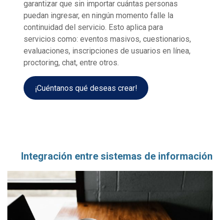
garantizar que sin importar cuántas personas
puedan ingresar, en ningún momento falle la
continuidad del servicio. Esto aplica para
servicios como: eventos masivos, cuestionarios,
evaluaciones, inscripciones de usuarios en línea,
proctoring, chat, entre otros.
¡Cuéntanos qué deseas crear!
Integración entre sistemas de información