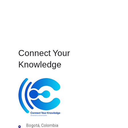
Connect Your
Knowledge
Bogotá, Colombia