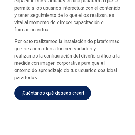
capacitaciones virtuales en una plataforma que le
permita a los usuarios interactuar con el contenido
y tener seguimiento de lo que ellos realizan, es
vital al momento de ofrecer capacitación o
formación virtual.
Por esto realizamos la instalación de plataformas
que se acomoden a tus necesidades y
realizamos la configuración del diseño gráfico a la
medida con imagen corporativa para que el
entorno de aprendizaje de tus usuarios sea ideal
para todos.
¡Cuéntanos qué deseas crear!