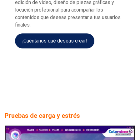
edición de video, diseño de piezas gráficas y
locución profesional para acompañar los
contenidos que deseas presentar a tus usuarios
finales.
¡Cuéntanos qué deseas crear!
Pruebas de carga y estrés