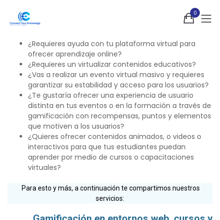
0
¿Requieres ayuda con tu plataforma virtual para
ofrecer aprendizaje online?
¿Requieres un virtualizar contenidos educativos?
¿Vas a realizar un evento virtual masivo y requieres
garantizar su estabilidad y acceso para los usuarios?
¿Te gustaría ofrecer una experiencia de usuario
distinta en tus eventos o en la formación a través de
gamificación con recompensas, puntos y elementos
que motiven a los usuarios?
¿Quieres ofrecer contenidos animados, o videos o
interactivos para que tus estudiantes puedan
aprender por medio de cursos o capacitaciones
virtuales?
Para esto y más, a continuación te compartimos nuestros
servicios:
Gamificación en entornos web, cursos y