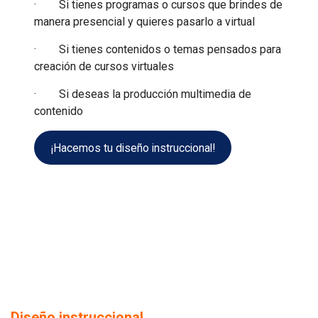
· Si tienes programas o cursos que brindes de
manera presencial y quieres pasarlo a virtual
· Si tienes contenidos o temas pensados para
creación de cursos virtuales
· Si deseas la producción multimedia de
contenido
¡Hacemos tu diseño instruccional!
Diseño instruccional