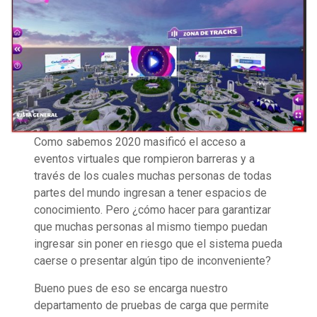
Como sabemos 2020 masificó el acceso a
eventos virtuales que rompieron barreras y a
través de los cuales muchas personas de todas
partes del mundo ingresan a tener espacios de
conocimiento. Pero ¿cómo hacer para garantizar
que muchas personas al mismo tiempo puedan
ingresar sin poner en riesgo que el sistema pueda
caerse o presentar algún tipo de inconveniente?
Bueno pues de eso se encarga nuestro
departamento de pruebas de carga que permite