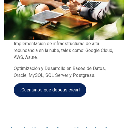
Implementación de infraestructuras de alta
redundancia en la nube, tales como: Google Cloud,
AWS, Asure.
Optimización y Desarrollo en Bases de Datos,
Oracle, MySQL, SQL Server y Postgress.
¡Cuéntanos qué deseas crear!