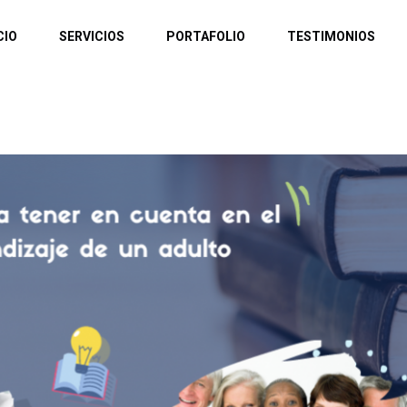
CIO
SERVICIOS
PORTAFOLIO
TESTIMONIOS