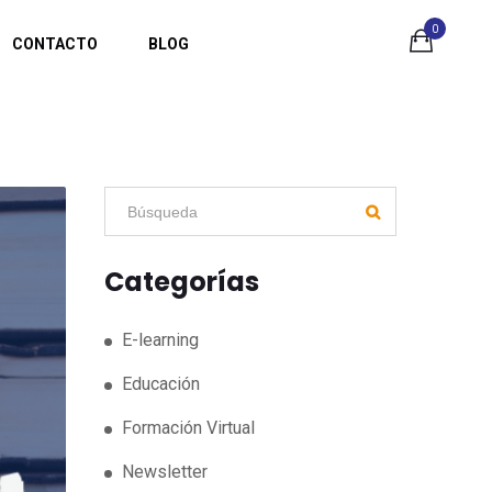
0
CONTACTO
BLOG
Categorías
E-learning
Educación
Formación Virtual
Newsletter