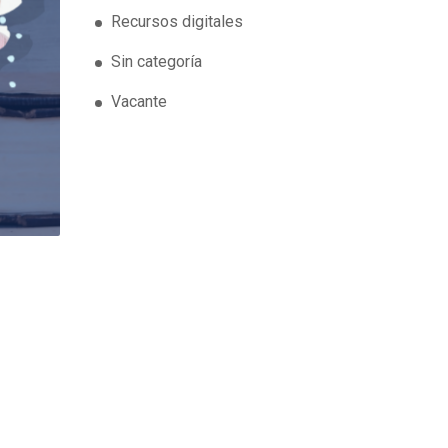
Recursos digitales
Sin categoría
Vacante