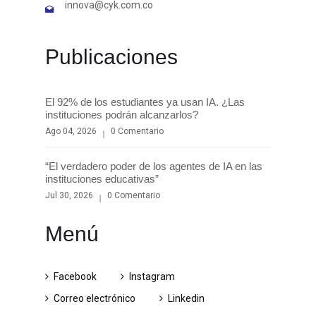
innova@cyk.com.co
Publicaciones
El 92% de los estudiantes ya usan IA. ¿Las
instituciones podrán alcanzarlos?
Ago 04, 2026
0 Comentario
“El verdadero poder de los agentes de IA en las
instituciones educativas”
Jul 30, 2026
0 Comentario
Menú
Facebook
Instagram
Correo electrónico
Linkedin