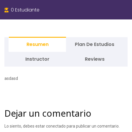
0 Estudiante
Resumen
Plan De Estudios
Instructor
Reviews
asdasd
Dejar un comentario
Lo siento, debes estar
conectado
para publicar un comentario.