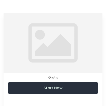
Gratis
Start Now