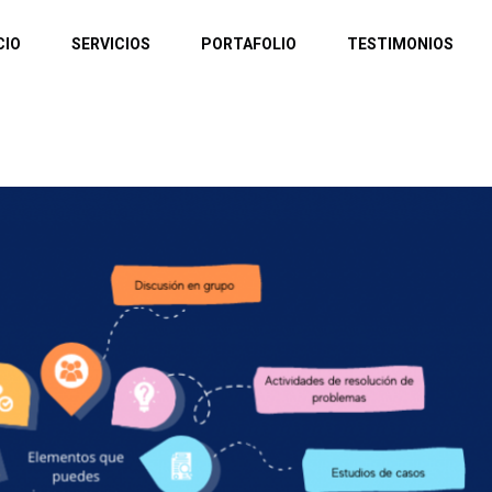
CIO
SERVICIOS
PORTAFOLIO
TESTIMONIOS