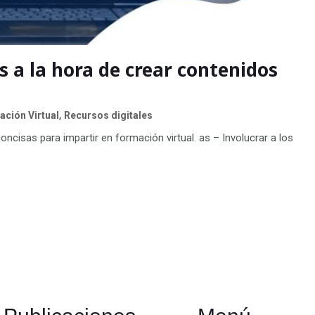
 a la hora de crear contenidos
,
ción Virtual
Recursos digitales
oncisas para impartir en formación virtual. as – Involucrar a los