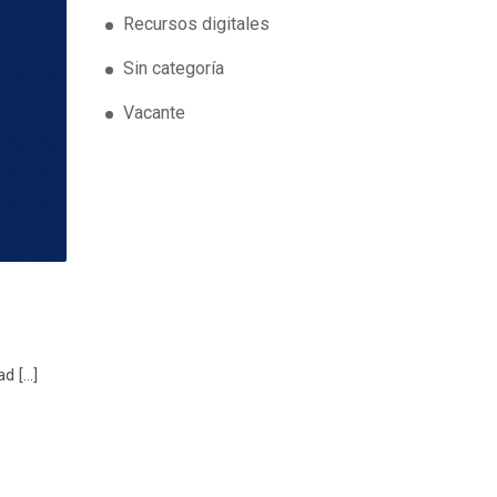
Recursos digitales
Sin categoría
Vacante
ad […]