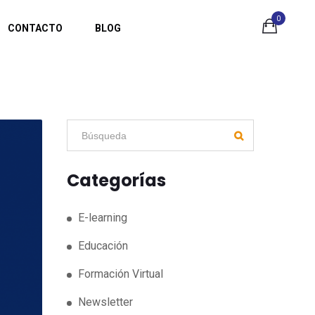
0
CONTACTO
BLOG
Categorías
E-learning
Educación
Formación Virtual
Newsletter