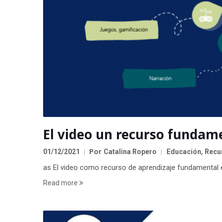
El video un recurso fundame
Por
,
01/12/2021
Catalina Ropero
Educación
Recur
as El video como recurso de aprendizaje fundamental e
Read more