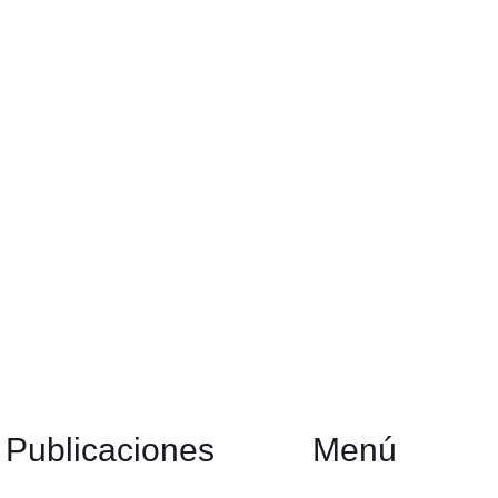
Publicaciones
Menú