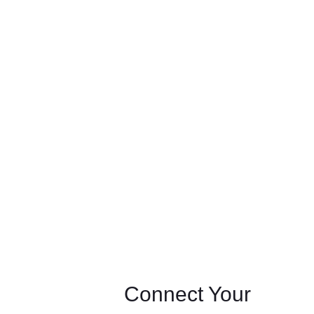
Connect Your