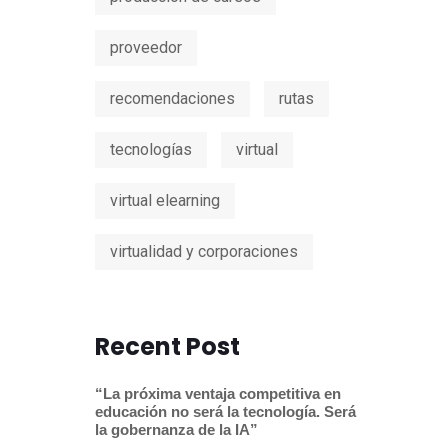
proveedor
recomendaciones
rutas
tecnologías
virtual
virtual elearning
virtualidad y corporaciones
Recent Post
“La próxima ventaja competitiva en
educación no será la tecnología. Será
la gobernanza de la IA”