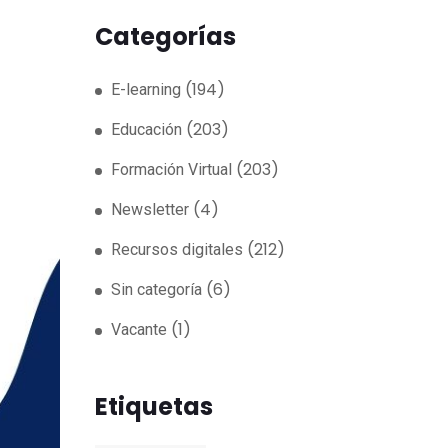
Categorías
(194)
E-learning
(203)
Educación
(203)
Formación Virtual
(4)
Newsletter
(212)
Recursos digitales
(6)
Sin categoría
(1)
Vacante
Etiquetas