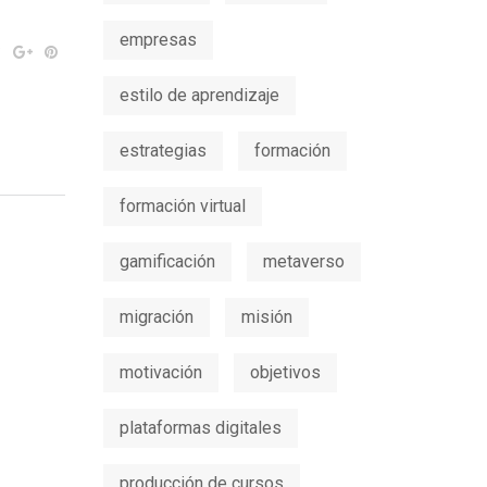
empresas
estilo de aprendizaje
estrategias
formación
formación virtual
gamificación
metaverso
migración
misión
motivación
objetivos
plataformas digitales
producción de cursos