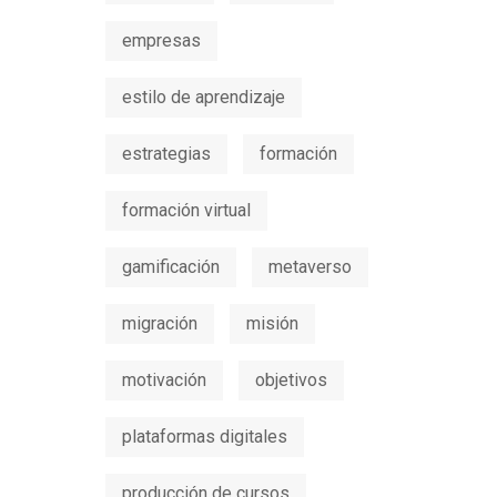
empresas
estilo de aprendizaje
estrategias
formación
formación virtual
gamificación
metaverso
migración
misión
motivación
objetivos
plataformas digitales
producción de cursos