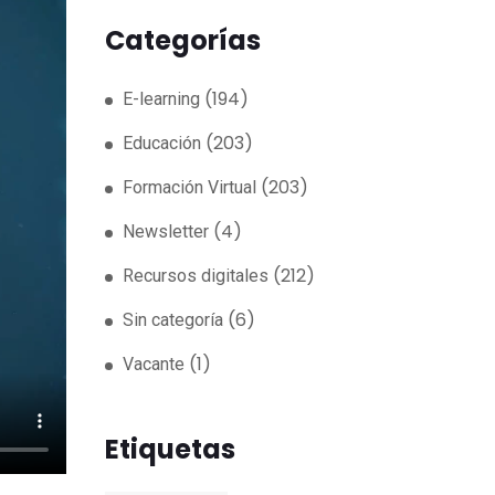
Categorías
(194)
E-learning
(203)
Educación
(203)
Formación Virtual
(4)
Newsletter
(212)
Recursos digitales
(6)
Sin categoría
(1)
Vacante
Etiquetas