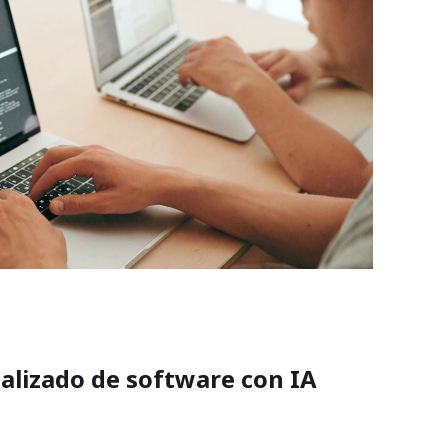
nalizado de software con IA