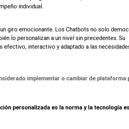
empeño individual.
un giro emocionante. Los Chatbots no solo democ
ién lo personalizan a un nivel sin precedentes. Su
 efectivo, interactivo y adaptado a las necesidade
nsiderado implementar o cambiar de plataforma 
ón personalizada es la norma y la tecnología es