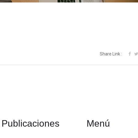
Share Link :
Publicaciones
Menú