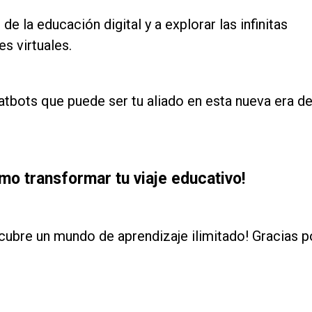
e la educación digital y a explorar las infinitas
s virtuales.
ots que puede ser tu aliado en esta nueva era d
mo transformar tu viaje educativo!
cubre un mundo de aprendizaje ilimitado! Gracias p