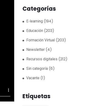
Categorías
(194)
E-learning
(203)
Educación
(203)
Formación Virtual
(4)
Newsletter
(212)
Recursos digitales
(6)
Sin categoría
(1)
Vacante
Etiquetas