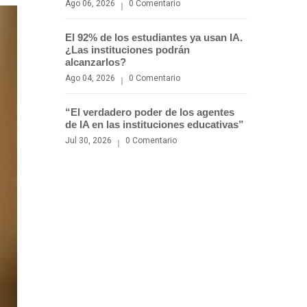
Ago 06, 2026
0 Comentario
El 92% de los estudiantes ya usan IA.
¿Las instituciones podrán
alcanzarlos?
Ago 04, 2026
0 Comentario
“El verdadero poder de los agentes
de IA en las instituciones educativas”
Jul 30, 2026
0 Comentario