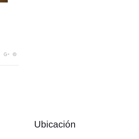
Ubicación