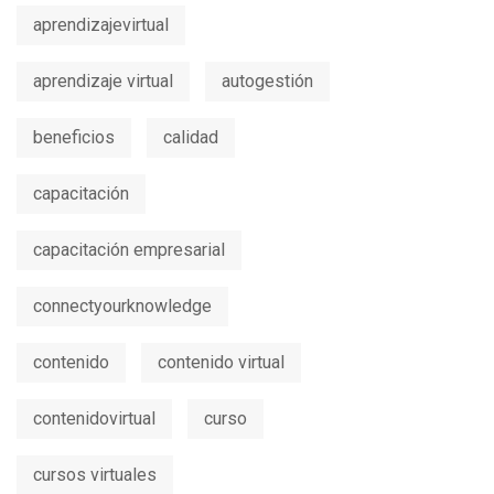
aprendizajevirtual
aprendizaje virtual
autogestión
beneficios
calidad
capacitación
capacitación empresarial
connectyourknowledge
contenido
contenido virtual
contenidovirtual
curso
cursos virtuales