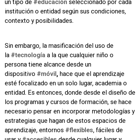
un tipo de
#educación
seleccionado por cada
institución o entidad según sus condiciones,
contexto y posibilidades.
as
Sin embargo, la masificación del uso de
la
#tecnología
a la que cualquier niño o
persona tiene alcance desde un
dispositivo
#móvil
,
hace que el aprendizaje
esté focalizado en un solo lugar, academia o
entidad. Es entonces, donde desde el diseño de
los programas y cursos de formación, se hace
necesario pensar en incorporar metodologías y
estrategias que hagan de estos espacios de
aprendizaje, entornos
#flexibles
, fáciles de
usar y
#accesibles
desde cualquier lugar y