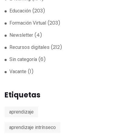
(203)
Educación
(203)
Formación Virtual
(4)
Newsletter
(212)
Recursos digitales
(6)
Sin categoría
(1)
Vacante
Etiquetas
aprendizaje
aprendizaje intrínseco