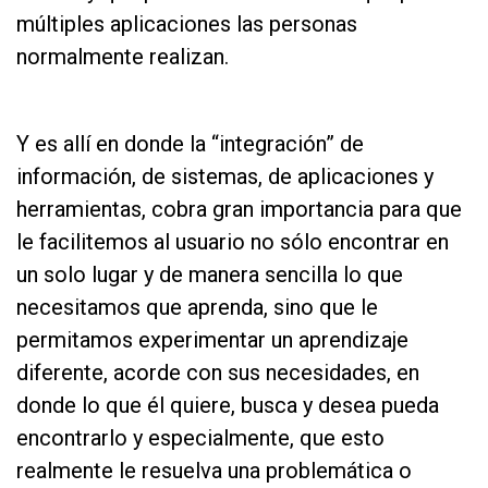
múltiples aplicaciones las personas
normalmente realizan.
as
Y es allí en donde la “integración” de
información, de sistemas, de aplicaciones y
herramientas, cobra gran importancia para que
le facilitemos al usuario no sólo encontrar en
un solo lugar y de manera sencilla lo que
necesitamos que aprenda, sino que le
permitamos experimentar un aprendizaje
diferente, acorde con sus necesidades, en
donde lo que él quiere, busca y desea pueda
encontrarlo y especialmente, que esto
realmente le resuelva una problemática o