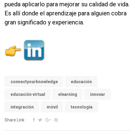
pueda aplicarlo para mejorar su calidad de vida.
Es allí donde el aprendizaje para alguien cobra
gran significado y experiencia.
as
as
connectyourknowledge
educación
educación virtual
elearning
innovar
integración
móvil
tecnología
Share Link :