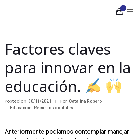
0
Factores claves
para innovar en la
educación.
Posted on
Por
30/11/2021
Catalina Ropero
Educación
,
Recursos digitales
as
Anteriormente podíamos contemplar manejar