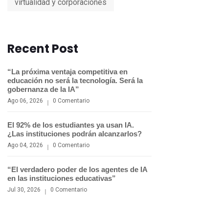
virtualidad y corporaciones
Recent Post
“La próxima ventaja competitiva en
educación no será la tecnología. Será la
gobernanza de la IA”
Ago 06, 2026
0 Comentario
El 92% de los estudiantes ya usan IA.
¿Las instituciones podrán alcanzarlos?
Ago 04, 2026
0 Comentario
“El verdadero poder de los agentes de IA
en las instituciones educativas”
Jul 30, 2026
0 Comentario