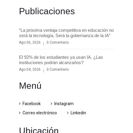
Publicaciones
“La próxima ventaja competitiva en educación no
será la tecnología. Será la gobernanza de la IA”
Ago 06, 2026
0 Comentario
El 92% de los estudiantes ya usan IA. ¿Las
instituciones podrán alcanzarlos?
Ago 04, 2026
0 Comentario
Menú
Facebook
Instagram
Correo electrónico
Linkedin
Ubicación