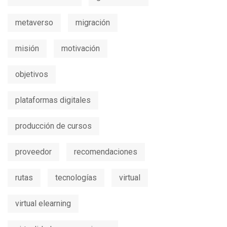
metaverso
migración
misión
motivación
objetivos
plataformas digitales
producción de cursos
proveedor
recomendaciones
rutas
tecnologías
virtual
virtual elearning