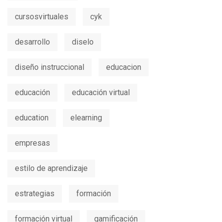
cursosvirtuales
cyk
desarrollo
diselo
diseño instruccional
educacion
educación
educación virtual
education
elearning
empresas
estilo de aprendizaje
estrategias
formación
formación virtual
gamificación