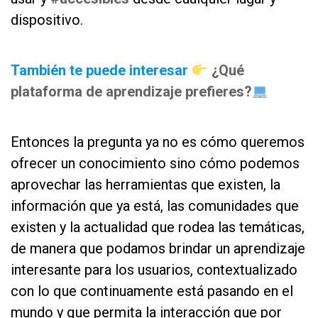
dispositivo.
as
También te puede interesar
¿Qué
plataforma de aprendizaje prefieres?
as
Entonces la pregunta ya no es cómo queremos
ofrecer un conocimiento sino cómo podemos
aprovechar las herramientas que existen, la
información que ya está, las comunidades que
existen y la actualidad que rodea las temáticas,
de manera que podamos brindar un aprendizaje
interesante para los usuarios, contextualizado
con lo que continuamente está pasando en el
mundo y que permita la interacción que por