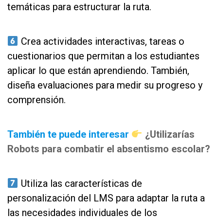
temáticas para estructurar la ruta.
as
Crea actividades interactivas, tareas o
cuestionarios que permitan a los estudiantes
aplicar lo que están aprendiendo. También,
diseña evaluaciones para medir su progreso y
comprensión.
gfg
También te puede interesar
¿Utilizarías
Robots para combatir el absentismo escolar?
sd
Utiliza las características de
personalización del LMS para adaptar la ruta a
las necesidades individuales de los