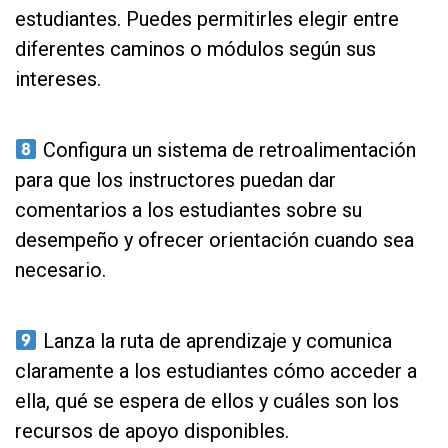
estudiantes. Puedes permitirles elegir entre
diferentes caminos o módulos según sus
intereses.
as
Configura un sistema de retroalimentación
para que los instructores puedan dar
comentarios a los estudiantes sobre su
desempeño y ofrecer orientación cuando sea
necesario.
as
Lanza la ruta de aprendizaje y comunica
claramente a los estudiantes cómo acceder a
ella, qué se espera de ellos y cuáles son los
recursos de apoyo disponibles.