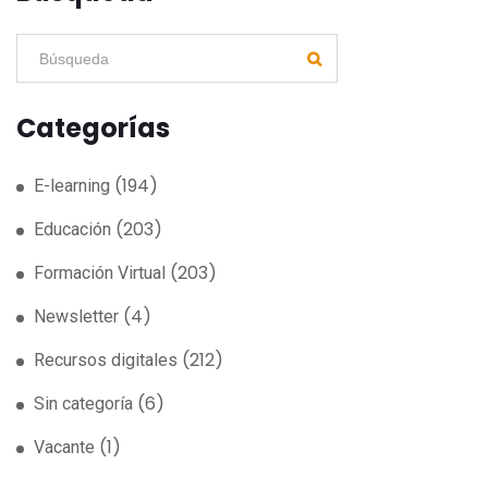
Categorías
(194)
E-learning
(203)
Educación
(203)
Formación Virtual
(4)
Newsletter
(212)
Recursos digitales
(6)
Sin categoría
(1)
Vacante