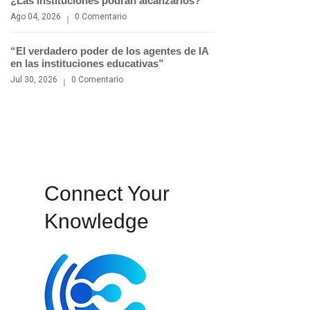
¿Las instituciones podrán alcanzarlos?
Ago 04, 2026
0 Comentario
“El verdadero poder de los agentes de IA
en las instituciones educativas”
Jul 30, 2026
0 Comentario
Connect Your
Knowledge