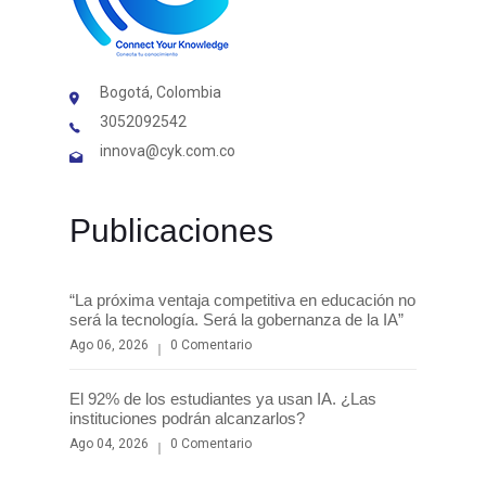
Bogotá, Colombia
3052092542
innova@cyk.com.co
Publicaciones
“La próxima ventaja competitiva en educación no
será la tecnología. Será la gobernanza de la IA”
Ago 06, 2026
0 Comentario
El 92% de los estudiantes ya usan IA. ¿Las
instituciones podrán alcanzarlos?
Ago 04, 2026
0 Comentario