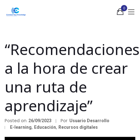
0
“Recomendaciones
a la hora de crear
una ruta de
aprendizaje”
Posted on
Por
26/09/2023
Usuario Desarrollo
E-learning
,
Educación
,
Recursos digitales