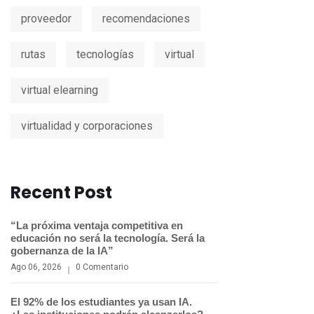
proveedor
recomendaciones
rutas
tecnologías
virtual
virtual elearning
virtualidad y corporaciones
Recent Post
“La próxima ventaja competitiva en
educación no será la tecnología. Será la
gobernanza de la IA”
Ago 06, 2026
0 Comentario
El 92% de los estudiantes ya usan IA.