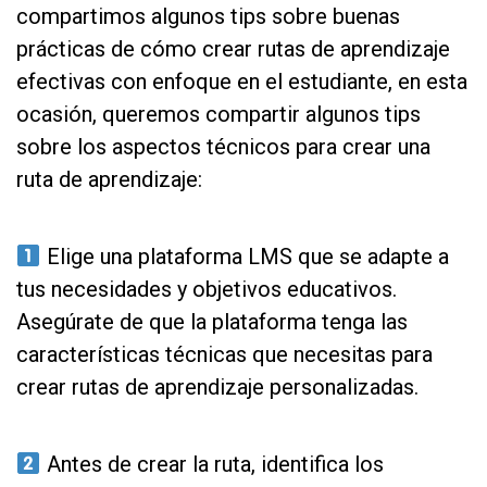
compartimos algunos tips sobre buenas
prácticas de cómo crear rutas de aprendizaje
efectivas con enfoque en el estudiante, en esta
ocasión, queremos compartir algunos tips
sobre los aspectos técnicos para crear una
ruta de aprendizaje:
as
Elige una plataforma LMS que se adapte a
tus necesidades y objetivos educativos.
Asegúrate de que la plataforma tenga las
características técnicas que necesitas para
crear rutas de aprendizaje personalizadas.
as
Antes de crear la ruta, identifica los