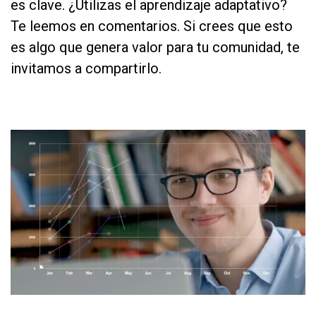
es clave. ¿Utilizas el aprendizaje adaptativo?
Te leemos en comentarios. Si crees que esto
es algo que genera valor para tu comunidad, te
invitamos a compartirlo.
as
dg
sd