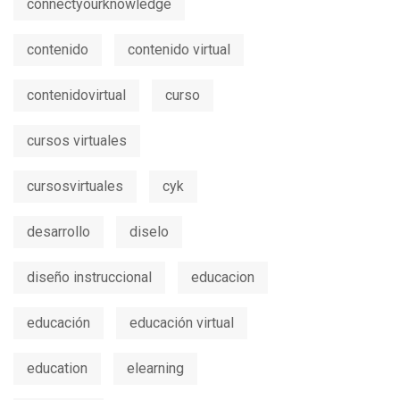
connectyourknowledge
contenido
contenido virtual
contenidovirtual
curso
cursos virtuales
cursosvirtuales
cyk
desarrollo
diselo
diseño instruccional
educacion
educación
educación virtual
education
elearning