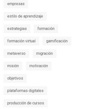
empresas
estilo de aprendizaje
estrategias
formación
formación virtual
gamificación
metaverso
migración
misión
motivación
objetivos
plataformas digitales
producción de cursos