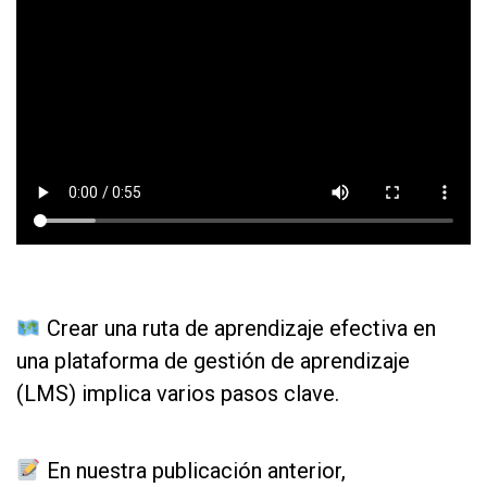
fgh
fgd
Crear una ruta de aprendizaje efectiva en
una plataforma de gestión de aprendizaje
(LMS) implica varios pasos clave.
as
En nuestra publicación anterior,