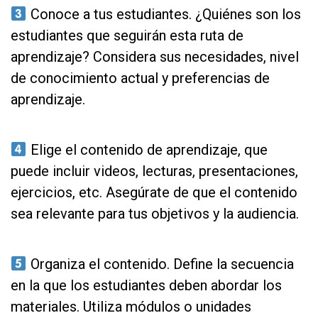
Conoce a tus estudiantes. ¿Quiénes son los
estudiantes que seguirán esta ruta de
aprendizaje? Considera sus necesidades, nivel
de conocimiento actual y preferencias de
aprendizaje.
as
Elige el contenido de aprendizaje, que
puede incluir videos, lecturas, presentaciones,
ejercicios, etc. Asegúrate de que el contenido
sea relevante para tus objetivos y la audiencia.
as
Organiza el contenido. Define la secuencia
en la que los estudiantes deben abordar los
materiales. Utiliza módulos o unidades