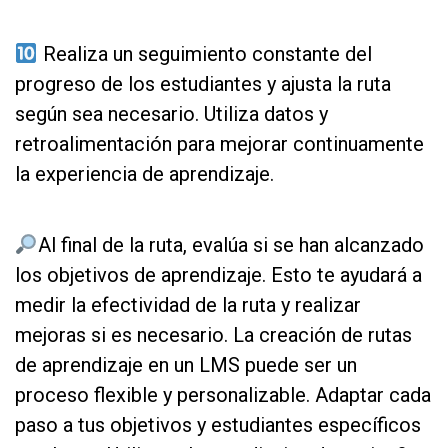
as
Realiza un seguimiento constante del
progreso de los estudiantes y ajusta la ruta
según sea necesario. Utiliza datos y
retroalimentación para mejorar continuamente
la experiencia de aprendizaje.
as
Al final de la ruta, evalúa si se han alcanzado
los objetivos de aprendizaje. Esto te ayudará a
medir la efectividad de la ruta y realizar
mejoras si es necesario. La creación de rutas
de aprendizaje en un LMS puede ser un
proceso flexible y personalizable. Adaptar cada
paso a tus objetivos y estudiantes específicos