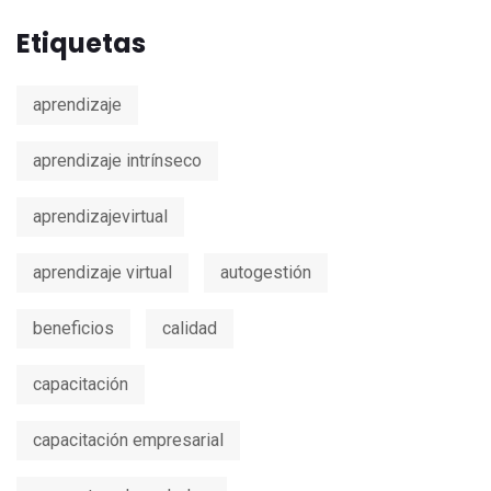
Etiquetas
aprendizaje
aprendizaje intrínseco
aprendizajevirtual
aprendizaje virtual
autogestión
beneficios
calidad
capacitación
capacitación empresarial